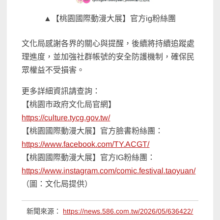
▲【桃園國際動漫大展】官方ig粉絲團
文化局感謝各界的關心與提醒，後續將持續追蹤處
理進度，並加強社群帳號的安全防護機制，確保民
眾權益不受損害。
更多詳細資訊請查詢：
【桃園市政府文化局官網】
https://culture.tycg.gov.tw/
【桃園國際動漫大展】官方臉書粉絲團：
https://www.facebook.com/TY.ACGT/
【桃園國際動漫大展】官方IG粉絲團：
https://www.instagram.com/comic.festival.taoyuan/
（圖：文化局提供）
新聞來源：
https://news.586.com.tw/2026/05/636422/