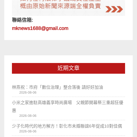
聯絡信箱:
mknews1688@gmail.com
近期文章
林燕祝：市府「數位治理」整合落後 請好好加油
2026-08-06
小米之家進駐高雄義享時尚廣場 父親節開幕祭三重超狂優
惠
2026-08-06
少子化時代的地方解方！彰化市未婚聯誼6年促成10對佳偶
2026-08-06