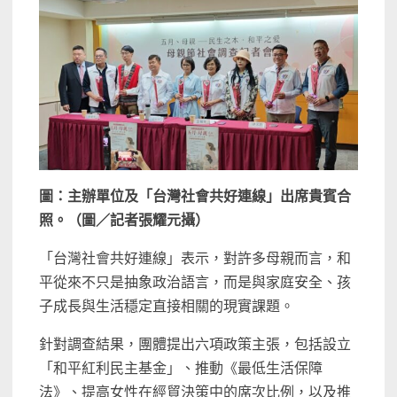
圖：主辦單位及「台灣社會共好連線」出席貴賓合
照。（圖／記者張耀元攝）
「台灣社會共好連線」表示，對許多母親而言，和
平從來不只是抽象政治語言，而是與家庭安全、孩
子成長與生活穩定直接相關的現實課題。
針對調查結果，團體提出六項政策主張，包括設立
「和平紅利民主基金」、推動《最低生活保障
法》、提高女性在經貿決策中的席次比例，以及推