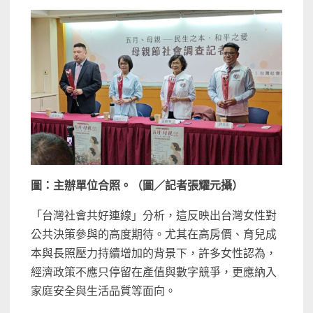
圖：主辦單位合照。（圖／記者張耀元攝）
「台灣社會共好連線」分析，這反映出台灣女性對
公共決策參與的高度期待。尤其在高房價、育兒成
本與長照壓力持續增加的背景下，許多女性認為，
經濟政策不應只停留在產值與數字競爭，更應納入
家庭安全與生活品質等面向。