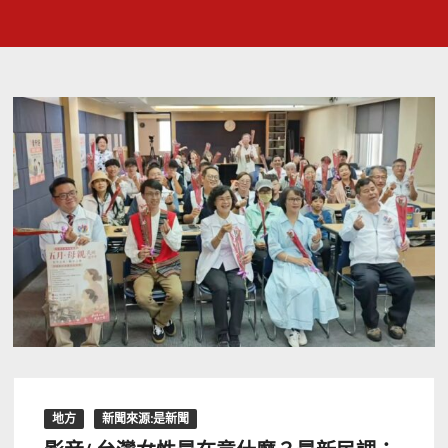
地方
新聞來源:是新聞