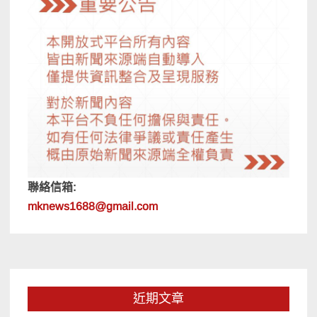
聯絡信箱:
mknews1688@gmail.com
近期文章