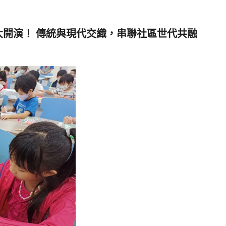
大開演！ 傳統與現代交織，串聯社區世代共融