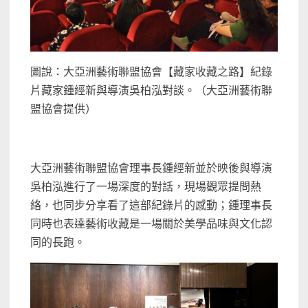
圖說：大亞洲藝術聯盟協會【藏家收藏之路】紀錄
片藏家鍾經新與導演吳柏泓對談。（大亞洲藝術聯
盟協會提供）
大亞洲藝術聯盟協會理事長鍾經新並於映後與導演
吳柏泓進行了一場深度的對話，現場觀眾提問熱
絡，也同步分享看了這部紀錄片的感動；鍾理事長
同時也表達藝術收藏是一場關於美學品味與文化認
同的長跑。