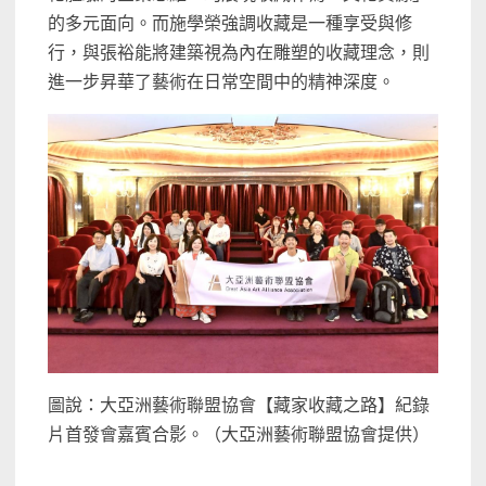
的多元面向。而施學榮強調收藏是一種享受與修
行，與張裕能將建築視為內在雕塑的收藏理念，則
進一步昇華了藝術在日常空間中的精神深度。
圖說：大亞洲藝術聯盟協會【藏家收藏之路】紀錄
片首發會嘉賓合影。（大亞洲藝術聯盟協會提供）