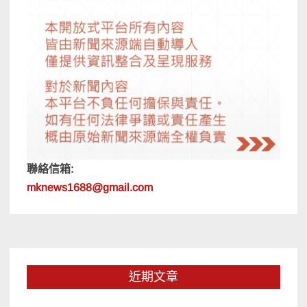
聯絡信箱:
mknews1688@gmail.com
近期文章