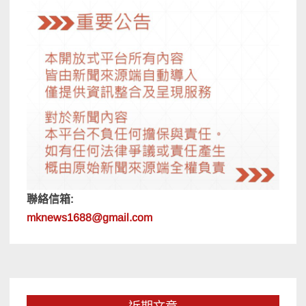
聯絡信箱:
mknews1688@gmail.com