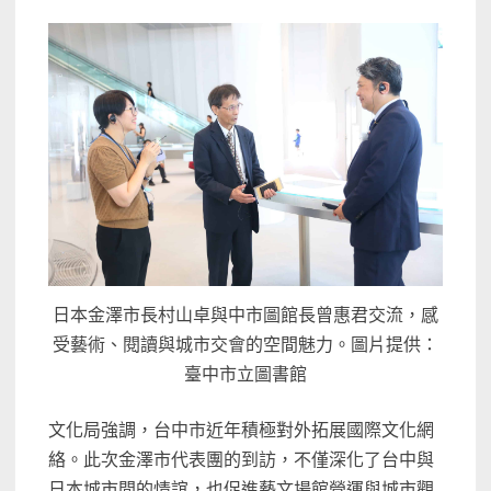
日本金澤市長村山卓與中市圖館長曾惠君交流，感
受藝術、閱讀與城市交會的空間魅力。圖片提供：
臺中市立圖書館
文化局強調，台中市近年積極對外拓展國際文化網
絡。此次金澤市代表團的到訪，不僅深化了台中與
日本城市間的情誼，也促進藝文場館營運與城市觀