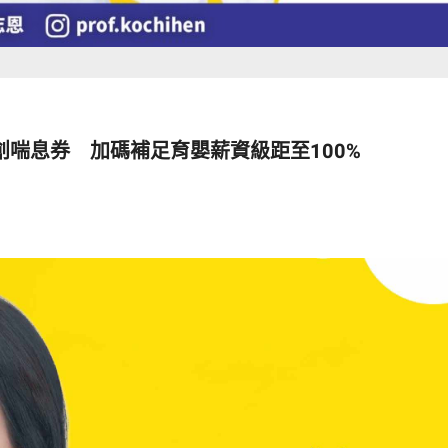
喘息券 加碼補足育嬰薪資級距至100%