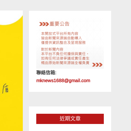
聯絡信箱:
mknews1688@gmail.com
近期文章