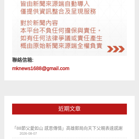
聯絡信箱:
mknews1688@gmail.com
近期文章
「88節父愛如山 感恩傳情」高雄郵局向天下父親表達感謝
2026-08-07