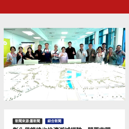
新聞來源:墨新聞
綜合新聞