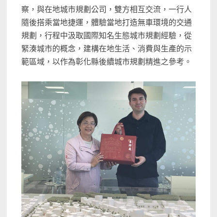
察，與在地城市規劃公司，雙方相互交流，一行人
隨後搭乘當地捷運，體驗當地打造無車環境的交通
規劃，行程中汲取國際知名生態城市規劃經驗，從
緊湊城市的概念，建構在地生活、消費與生產的示
範區域，以作為彰化縣後續城市規劃精進之參考。