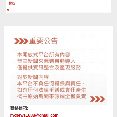
覽
樣貌
聯絡信箱:
mknews1688@gmail.com