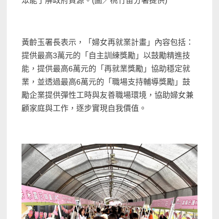
眾能了解政府資源。(圖／桃竹苗分署提供)
黃齡玉署長表示，「婦女再就業計畫」內容包括：
提供最高3萬元的「自主訓練獎勵」以鼓勵精進技
能，提供最高6萬元的「再就業獎勵」協助穩定就
業，並透過最高6萬元的「職場支持輔導獎勵」鼓
勵企業提供彈性工時與友善職場環境，協助婦女兼
顧家庭與工作，逐步實現自我價值。