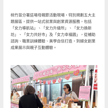
桃竹苗分署這場母親節活動現場，特別規劃五大主
題展區，提供一站式就業與創業資源服務，包括
「女力導航站」、「女力升級所」、「女力換新
坊」、「女力共好市」及「女力幸福園」，從補助
諮詢、職業訓練體驗、美學自信打造，到婦女創業
成果展示與親子互動體驗。