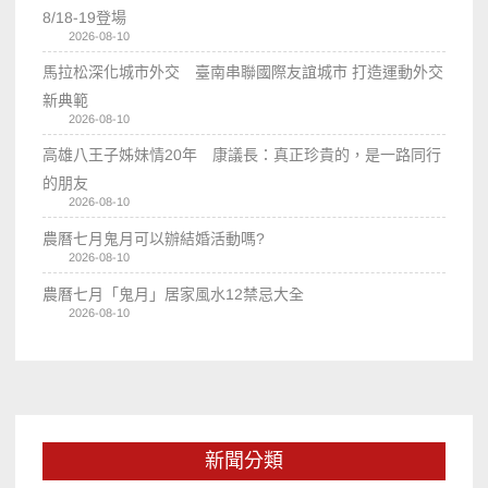
8/18-19登場
2026-08-10
馬拉松深化城市外交 臺南串聯國際友誼城市 打造運動外交
新典範
2026-08-10
高雄八王子姊妹情20年 康議長：真正珍貴的，是一路同行
的朋友
2026-08-10
農曆七月鬼月可以辦結婚活動嗎?
2026-08-10
農曆七月「鬼月」居家風水12禁忌大全
2026-08-10
新聞分類