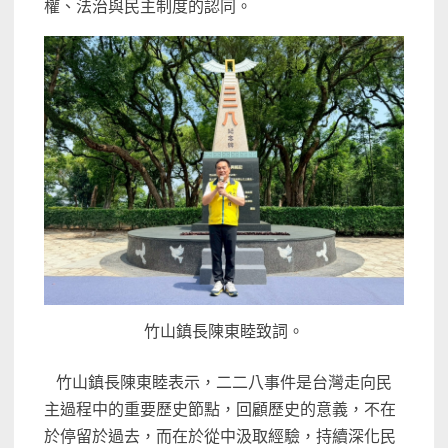
權、法治與民主制度的認同。
竹山鎮長陳東睦致詞。
竹山鎮長陳東睦表示，二二八事件是台灣走向民
主過程中的重要歷史節點，回顧歷史的意義，不在
於停留於過去，而在於從中汲取經驗，持續深化民