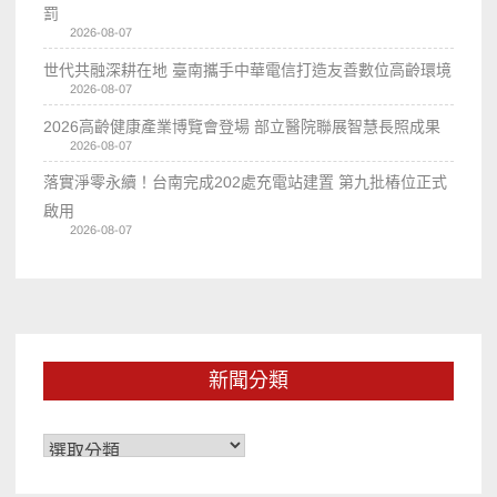
罰
2026-08-07
世代共融深耕在地 臺南攜手中華電信打造友善數位高齡環境
2026-08-07
2026高齡健康產業博覽會登場 部立醫院聯展智慧長照成果
2026-08-07
落實淨零永續！台南完成202處充電站建置 第九批樁位正式
啟用
2026-08-07
新聞分類
新
聞