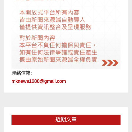
聯絡信箱:
mknews1688@gmail.com
近期文章