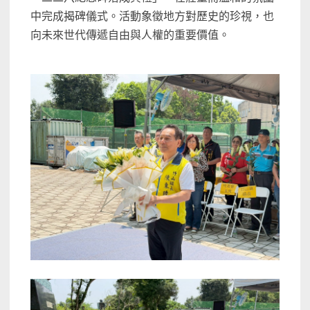
中完成揭碑儀式。活動象徵地方對歷史的珍視，也
向未來世代傳遞自由與人權的重要價值。