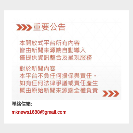
聯絡信箱:
mknews1688@gmail.com