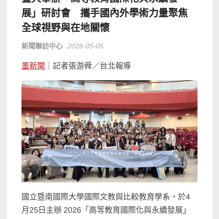
展」研討會 攜手國內外學術力量聚焦
全球視野與在地關懷
新聞聯訪中心
2026-05-05
墨新聞
｜記者張游舜／台北報導
國立暨南國際大學國際文教與比較教育學系，於4
月25日主辦 2026「高等教育國際化與永續發展」