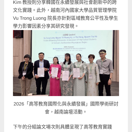
Kim 教授則分享韓國在永續發展與社會創新中的跨
文化實踐。此外，
越南河內國家大學品質管理學院
Vu Trong Luong 院長亦針對區域教育公平性及學生
學力影響因素分享其研究發現。
2026「高等教育國際化與永續發展」國際學術研討
會，越南論壇活動。
下午的分組論文場次則具體呈現了高等教育實踐