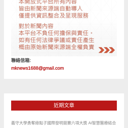
聯絡信箱:
mknews1688@gmail.com
近期文章
義守大學勇奪綠點子國際發明競賽六項大獎 AI智慧醫療結合