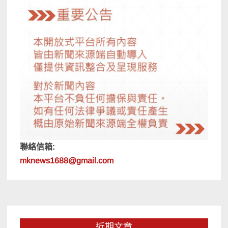
聯絡信箱:
mknews1688@gmail.com
近期文章