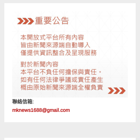
覽
聯絡信箱:
mknews1688@gmail.com