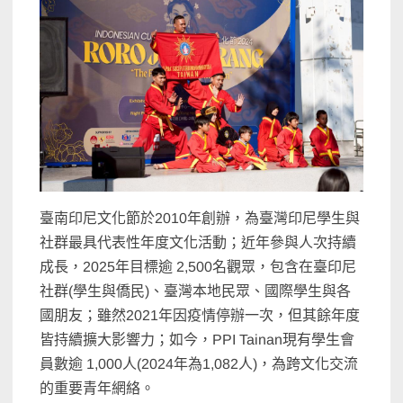
臺南印尼文化節於2010年創辦，為臺灣印尼學生與
社群最具代表性年度文化活動；近年參與人次持續
成長，2025年目標逾 2,500名觀眾，包含在臺印尼
社群(學生與僑民)、臺灣本地民眾、國際學生與各
國朋友；雖然2021年因疫情停辦一次，但其餘年度
皆持續擴大影響力；如今，PPI Tainan現有學生會
員數逾 1,000人(2024年為1,082人)，為跨文化交流
的重要青年網絡。