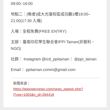
09:00–16:00
地點二：(晚會)成大光復校區成功廳1樓18:00–
21:00(17:30 入場)
入場：全程免費(FREE ENTRY)
主辦：臺南印尼學生聯合會/PPI Tainan(非營利、
NGO)
社群： Instagram @icd_ppitainan｜ @ppi_tainan
Email： ppitainan.comm@gmail.com
新聞來源：
https://twpowernews.com/news_pagein.php?
iType=1003&n_id=284418