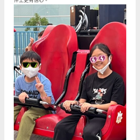
伴上更有信心。