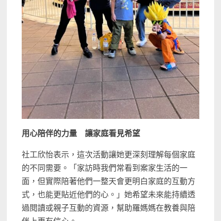
用心陪伴的力量 讓家庭看見希望
社工欣怡表示，這次活動讓她更深刻理解每個家庭
的不同需要。「家訪時我們常看到案家生活的一
面，但實際陪著他們一整天會更明白家庭的互動方
式，也能更貼近他們的心。」她希望未來能持續透
過閱讀或親子互動的資源，幫助羅媽媽在教養與陪