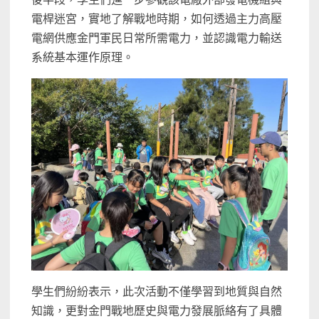
電桿迷宮，實地了解戰地時期，如何透過主力高壓
電網供應金門軍民日常所需電力，並認識電力輸送
系統基本運作原理。
學生們紛紛表示，此次活動不僅學習到地質與自然
知識，更對金門戰地歷史與電力發展脈絡有了具體