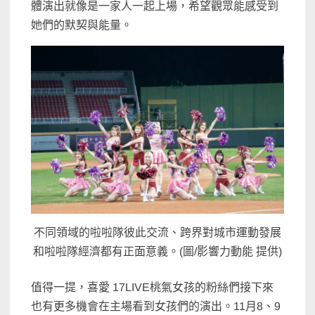
體演出就像是一家人一起上場，希望觀眾能感受到
她們的默契與能量。
不同領域的啦啦隊彼此交流、跨界對城市運動發展
和啦啦隊經濟都有正面意義。(圖/影響力動能 提供)
值得一提，喜愛 17LIVE桃氣女孩的粉絲們接下來
也有更多機會在主場看到女孩們的演出。11月8、9