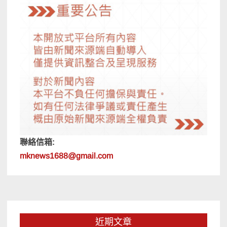
聯絡信箱:
mknews1688@gmail.com
近期文章