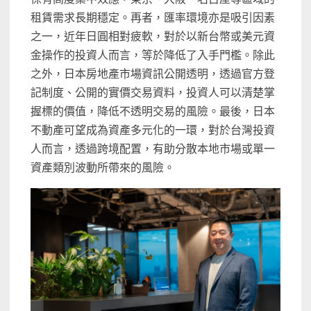
租賃需求長期穩定。再者，匯率環境亦是吸引因素
之一，近年日圓相對疲軟，對於以新台幣或美元資
金操作的投資人而言，等於降低了入手門檻。除此
之外，日本房地產市場資訊公開透明，透過官方登
記制度、公開的實價交易資料，投資人可以清楚掌
握標的價值，降低不透明交易的風險。最後，日本
不動產可望成為資產多元化的一環，對於台灣投資
人而言，透過跨境配置，有助分散本地市場或單一
資產類別波動所帶來的風險。