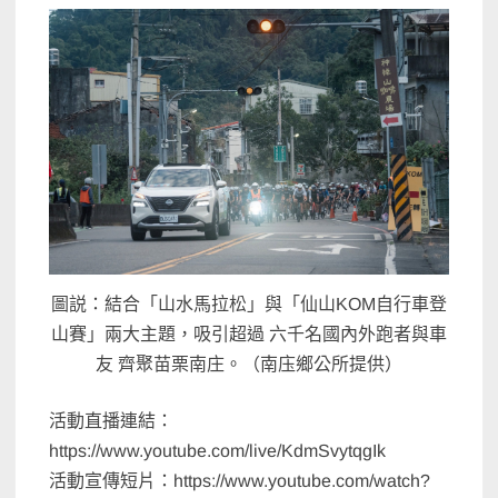
圖説：結合「山水馬拉松」與「仙山KOM自行車登
山賽」兩大主題，吸引超過 六千名國內外跑者與車
友 齊聚苗栗南庄。（南庒鄉公所提供）
活動直播連結：
https://www.youtube.com/live/KdmSvytqgIk
活動宣傳短片：https://www.youtube.com/watch?