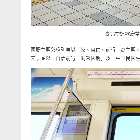
臺北捷運歡慶雙
國慶主題彩繪列車以「家、自由、前行」為主題
天；並以「自信前行，喝采國慶」及「中華民國