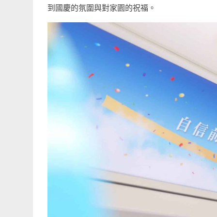
到國慶的氛圍與對家園的祝福。