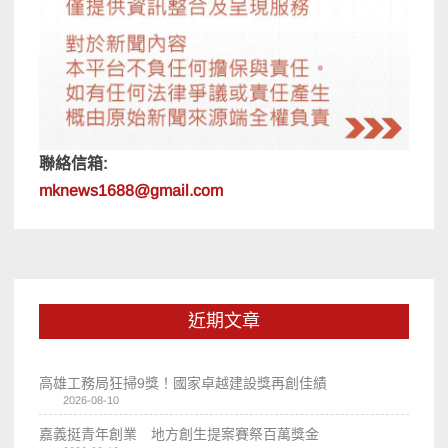
聯絡信箱:
mknews1688@gmail.com
近期文章
高雄工務局狂掃9獎！國家卓越建設獎再創佳績
2026-08-10
嘉義挺青年創業 地方創生提案賽祭百萬獎金