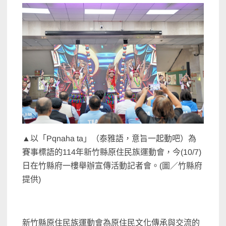
▲以「Pqnaha ta」（泰雅語，意旨一起動吧）為
賽事標語的114年新竹縣原住民族運動會，今(10/7)
日在竹縣府一樓舉辦宣傳活動記者會。(圖／竹縣府
提供)
新竹縣原住民族運動會為原住民文化傳承與交流的