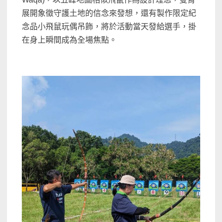
展開象徵守護土地的信念來發想，還有製作限定紀
念品小飛鼠玩偶吊飾，將於活動當天發給選手，掛
在身上瞬間成為全場焦點。