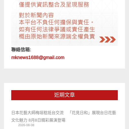
聯絡信箱:
mknews1688@gmail.com
近期文章
日本花藝大師梅垣稔抵台交流 「花見日和」展現台日花藝
文化魅力 8月8日精彩展演登場
2026-08-08