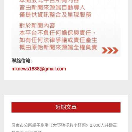
聯絡信箱:
mknews1688@gmail.com
近期文章
屏東市公所親子劇場《大野狼拯救小紅帽》2,000人共遊童