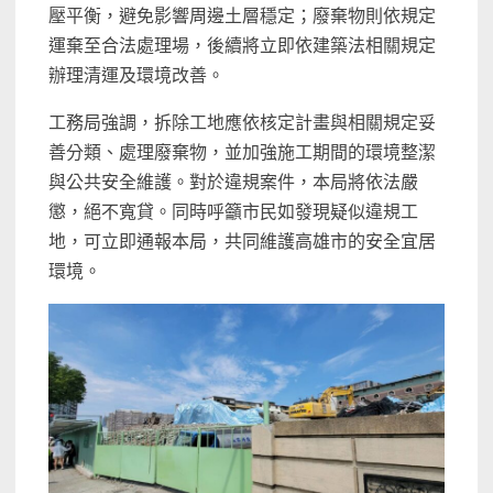
壓平衡，避免影響周邊土層穩定；廢棄物則依規定
運棄至合法處理場，後續將立即依建築法相關規定
辦理清運及環境改善。
工務局強調，拆除工地應依核定計畫與相關規定妥
善分類、處理廢棄物，並加強施工期間的環境整潔
與公共安全維護。對於違規案件，本局將依法嚴
懲，絕不寬貸。同時呼籲市民如發現疑似違規工
地，可立即通報本局，共同維護高雄市的安全宜居
環境。