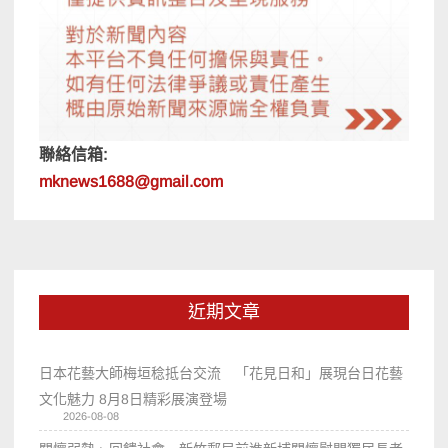
聯絡信箱:
mknews1688@gmail.com
近期文章
日本花藝大師梅垣稔抵台交流 「花見日和」展現台日花藝
文化魅力 8月8日精彩展演登場
2026-08-08