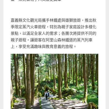
嘉義縣文化觀光局攜手林鐵處與雄獅旅遊，推出秋
季限定蒸汽火車遊程，特別為親子家庭設計多樣化
景點，以滿足全家人的需求；各團次將提供不同的
親子遊程，讓遊客在阿里山森林鐵道的蒸汽列車
上，享受充滿趣味與教育意義的旅程。