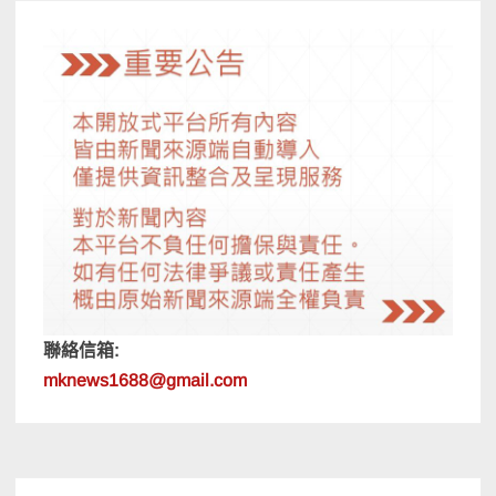
聯絡信箱:
mknews1688@gmail.com