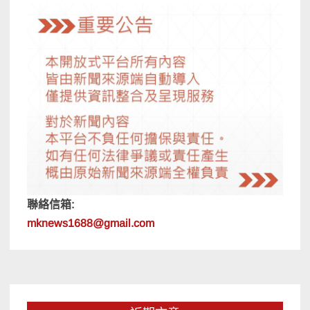
聯絡信箱:
mknews1688@gmail.com