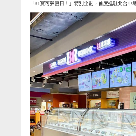
「31寶可夢夏日！」特別企劃，首度進駐北台中