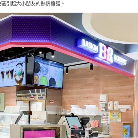
地區引起大小朋友的熱情擁護。