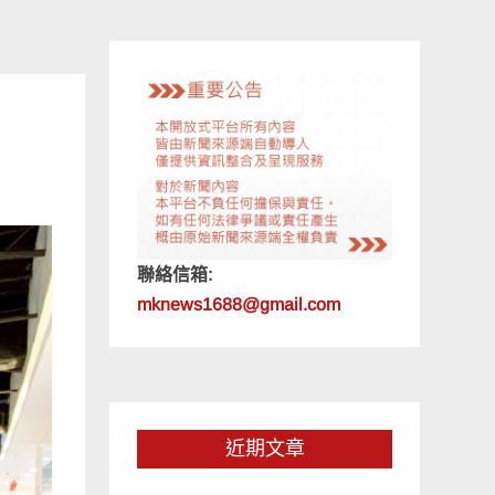
聯絡信箱:
mknews1688@gmail.com
近期文章