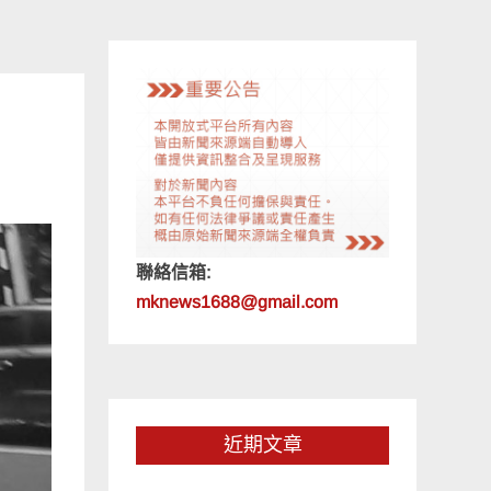
聯絡信箱:
mknews1688@gmail.com
近期文章