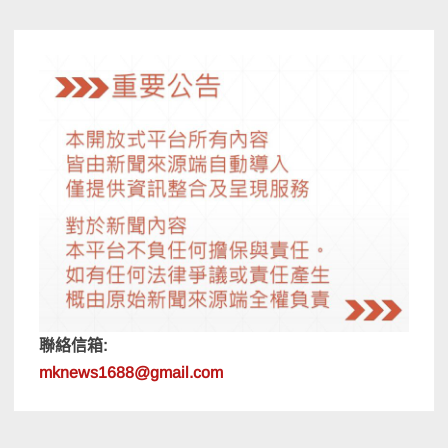
覽
聯絡信箱:
mknews1688@gmail.com