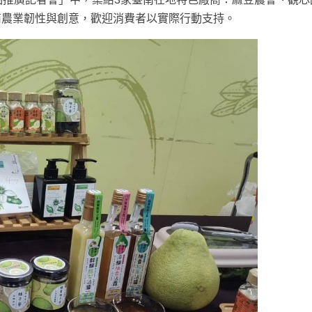
南農業韌性與創意，歡迎消費者以實際行動支持。