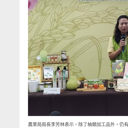
農業局局長李芳林表示，除了柚類加工品外，仍