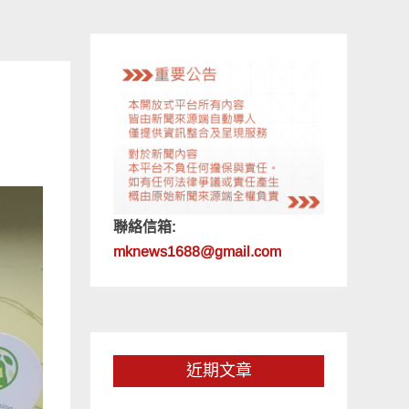
聯絡信箱:
mknews1688@gmail.com
近期文章