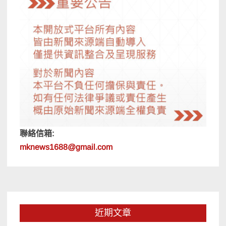
聯絡信箱:
mknews1688@gmail.com
近期文章