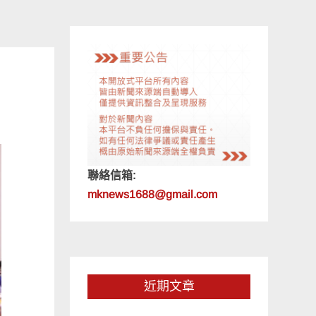
聯絡信箱:
mknews1688@gmail.com
近期文章