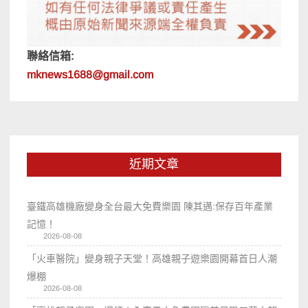
聯絡信箱:
mknews1688@gmail.com
近期文章
臺鐵高雄機廠變身全台最大免費樂園 陳其邁:保存百年產業
記憶！
2026-08-08
「火車醫院」變身親子天堂！高雄親子遊樂園開幕首日人潮
爆棚
2026-08-08