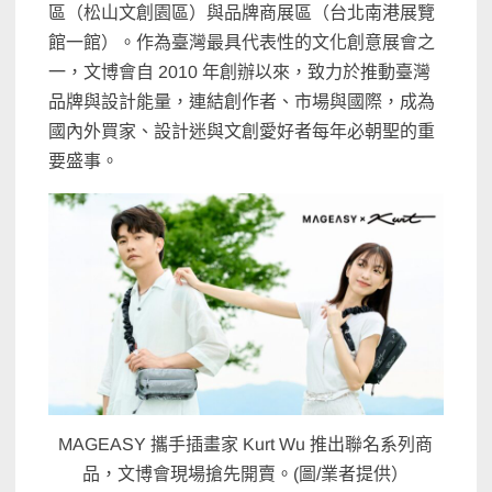
區（松山文創園區）與品牌商展區（台北南港展覽
館一館）。作為臺灣最具代表性的文化創意展會之
一，文博會自 2010 年創辦以來，致力於推動臺灣
品牌與設計能量，連結創作者、市場與國際，成為
國內外買家、設計迷與文創愛好者每年必朝聖的重
要盛事。
MAGEASY 攜手插畫家 Kurt Wu 推出聯名系列商
品，文博會現場搶先開賣。(圖/業者提供）