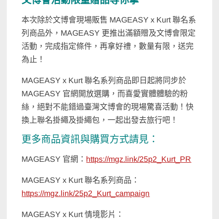
文博會活動限量贈品等你拿
本次除於文博會現場販售 MAGEASY x Kurt 聯名系
列商品外，MAGEASY 更推出滿額贈及文博會限定
活動，完成指定條件，再拿好禮，數量有限，送完
為止！
MAGEASY x Kurt 聯名系列商品即日起將同步於
MAGEASY 官網開放選購，而喜愛實體體驗的粉
絲，絕對不能錯過臺灣文博會的現場驚喜活動！快
換上聯名掛繩及掛繩包，一起出發去旅行吧！
更多商品資訊與購買方式請見：
MAGEASY 官網：
https://mgz.link/25p2_Kurt_PR
MAGEASY x Kurt 聯名系列商品：
https://mgz.link/25p2_Kurt_campaign
MAGEASY x Kurt 情境影片：