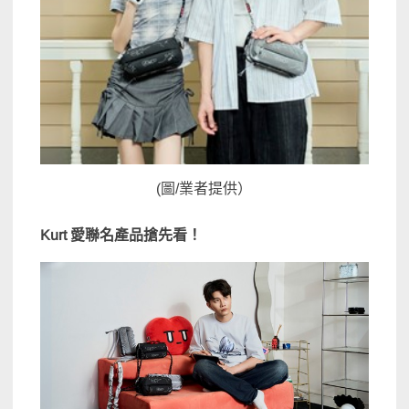
(圖/業者提供）
Kurt 愛聯名產品搶先看！