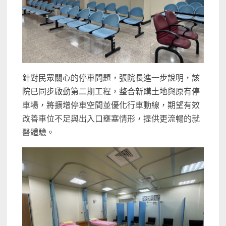
針對民眾關心的停車問題，張院長進一步說明，該
院已同步啟動第二期工程，整合新購土地與原有停
車場，將擴增停車空間並優化行車動線，期望有效
改善車位不足與出入口壅塞情形，提供更流暢的就
醫體驗。