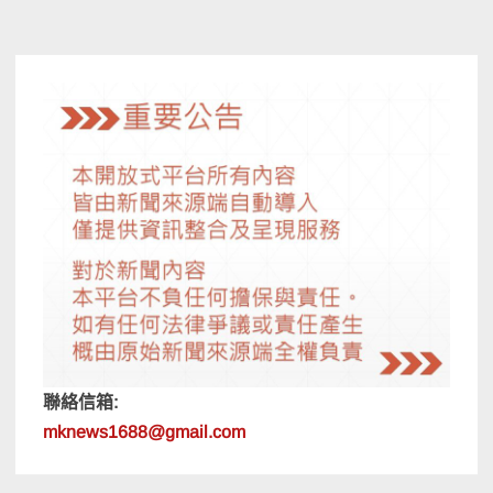
導
覽
聯絡信箱:
mknews1688@gmail.com