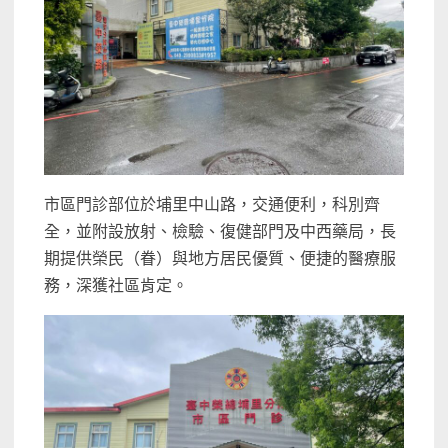
市區門診部位於埔里中山路，交通便利，科別齊
全，並附設放射、檢驗、復健部門及中西藥局，長
期提供榮民（眷）與地方居民優質、便捷的醫療服
務，深獲社區肯定。