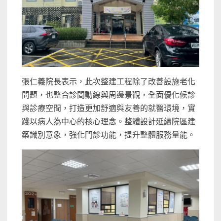
張仁義院長表示，此次整建工程除了改善設施老化
問題，也整合診間動線與周邊景觀，全面優化候診
與診療空間，打造更加舒適與友善的就醫環境，實
踐以病人為中心的核心理念。整體設計延續院區建
築識別意象，強化門診功能，提升整體服務量能。