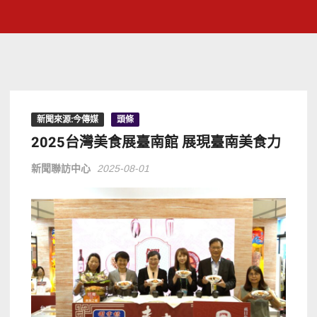
新聞來源:今傳媒
頭條
2025台灣美食展臺南館 展現臺南美食力
新聞聯訪中心
2025-08-01