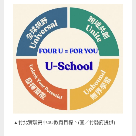
▲竹北實驗高中4U教育目標。(圖／竹縣府提供)