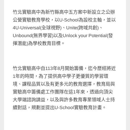
竹北實驗高中為新竹縣高中五方案中新設立之公辦
公營實驗教育學校，以U-School為設校主軸，並以
4U-Universal(全球視野)、Unite(跨域共創)、
Unbound(無界學習)以及Unlock your Potential(發
揮潛能)為學校教育目標。
竹北實驗高中自113年8月開始籌備，迄今歷經將近
1年的時間，為了提供高中學子更優質的學習環
境、課程品質以及有更多元的教育選擇，教育局與
實驗高中籌備處工作團隊在這1年來，透過向頂尖
大學端諮詢請益，以及與許多教育專業領域人士持
續對話，規劃並提出U-School實驗教育計畫。