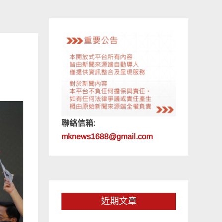
聯絡信箱:
mknews1688@gmail.com
近期文章