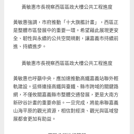
黃敏惠市長視察西區區政大樓公共工程進度
黃敏惠強調，市府推動「十大旗艦計畫」，西區正
是整體市區發展中的重要一環。希望藉此展現更安
全、韌性與永續的公共空間規劃，讓嘉義市持續前
進、持續進步。
黃敏惠市長視察西區區政大樓公共工程進度
黃敏惠也呼籲中央，應加速推動高鐵嘉義站聯外輕
軌建設。這條連接高鐵與臺鐵、縣市跨域的關鍵路
網，不僅攸關嘉義縣市整體交通發展，更是大南方
新矽谷計畫的重要命脈。一旦完成，將能串聯嘉義
山海平原的觀光資源，相信對經濟、觀光與區域發
展都會更加有助益。