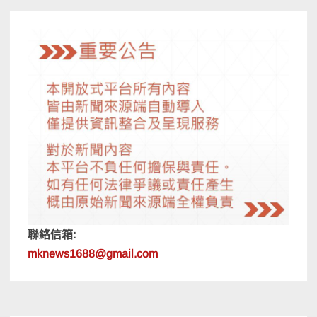
覽
聯絡信箱:
mknews1688@gmail.com