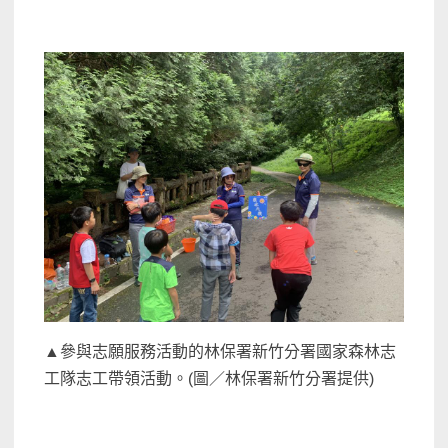
▲參與志願服務活動的林保署新竹分署國家森林志
工隊志工帶領活動。(圖／林保署新竹分署提供)