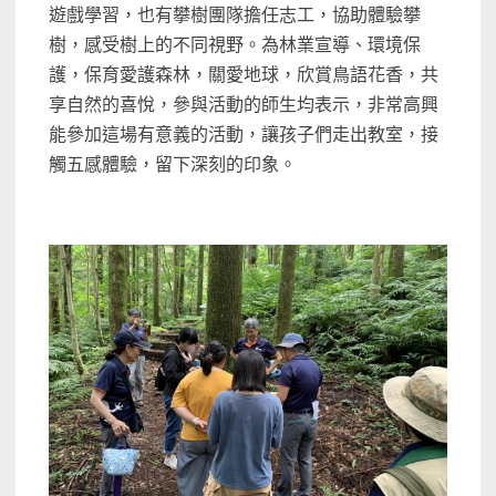
遊戲學習，也有攀樹團隊擔任志工，協助體驗攀
樹，感受樹上的不同視野。為林業宣導、環境保
護，保育愛護森林，關愛地球，欣賞鳥語花香，共
享自然的喜悅，參與活動的師生均表示，非常高興
能參加這場有意義的活動，讓孩子們走出教室，接
觸五感體驗，留下深刻的印象。