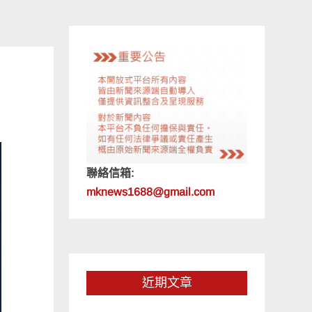
聯絡信箱:
mknews1688@gmail.com
近期文章