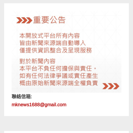
覽
聯絡信箱:
mknews1688@gmail.com