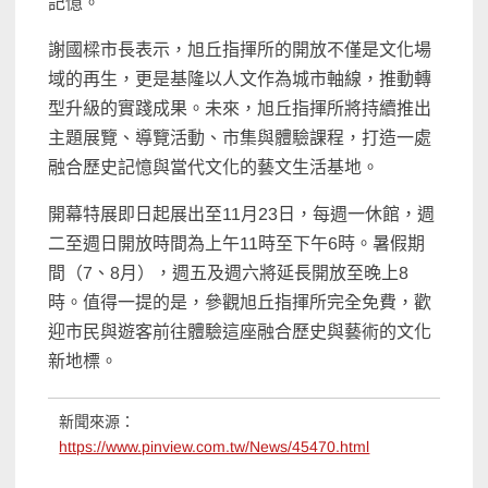
記憶。
謝國樑市長表示，旭丘指揮所的開放不僅是文化場
域的再生，更是基隆以人文作為城市軸線，推動轉
型升級的實踐成果。未來，旭丘指揮所將持續推出
主題展覽、導覽活動、市集與體驗課程，打造一處
融合歷史記憶與當代文化的藝文生活基地。
開幕特展即日起展出至11月23日，每週一休館，週
二至週日開放時間為上午11時至下午6時。暑假期
間（7、8月），週五及週六將延長開放至晚上8
時。值得一提的是，參觀旭丘指揮所完全免費，歡
迎市民與遊客前往體驗這座融合歷史與藝術的文化
新地標。
新聞來源：
https://www.pinview.com.tw/News/45470.html