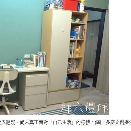
與遲疑，尚未真正面對「自己生活」的樣貌。(圖／多麼文創提供